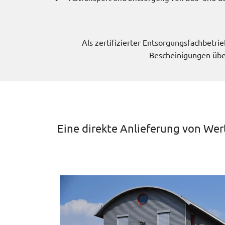
Als zertifizierter Entsorgungsfachbet
Bescheinigungen übe
Eine direkte Anlieferung von Wer