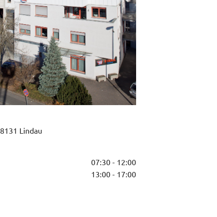
88131 Lindau
07:30 - 12:00
13:00 - 17:00