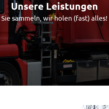
Unsere Leistungen
Sie sammeln, wir holen (fast) alles!