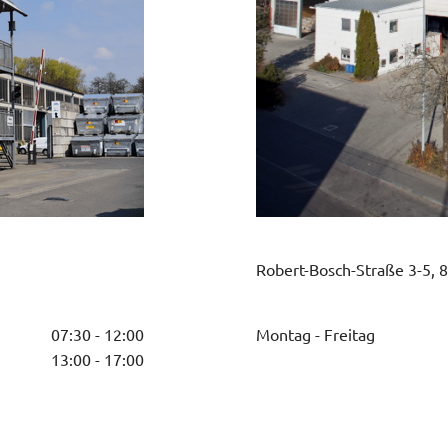
Robert-Bosch-Straße 3-5, 
Montag - Freitag
07:30 - 12:00
13:00 - 17:00