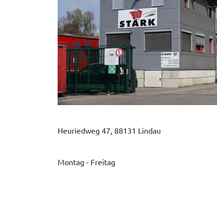
Heuriedweg 47, 88131 Lindau
Montag - Freitag