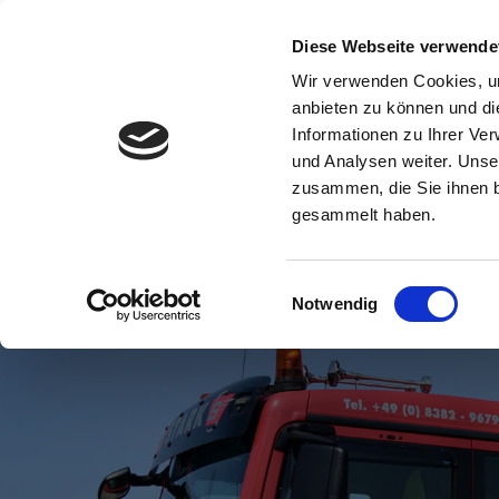
Diese Webseite verwende
Wir verwenden Cookies, um
anbieten zu können und di
Informationen zu Ihrer Ve
und Analysen weiter. Unse
zusammen, die Sie ihnen b
gesammelt haben.
Einwilligungsauswahl
Notwendig