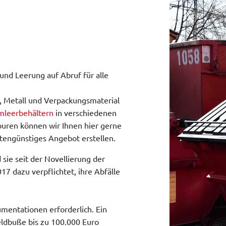
und Leerung auf Abruf für alle
, Metall und Verpackungsmaterial
mleerbehältern
in verschiedenen
uren können wir Ihnen hier gerne
stengünstiges Angebot erstellen.
sie seit der Novellierung der
 dazu verpflichtet, ihre Abfälle
mentationen erforderlich. Ein
eldbuße bis zu 100.000 Euro