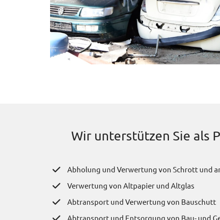
Wir unterstützen Sie als
Abholung und Verwertung von Schrott und a
Verwertung von Altpapier und Altglas
Abtransport und Verwertung von Bauschutt
Abtransport und Entsorgung von Bau- und G