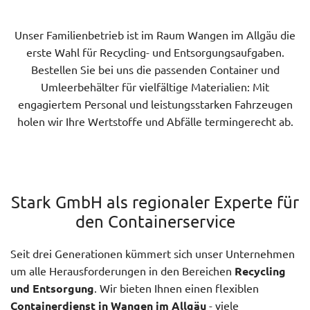
Unser Familienbetrieb ist im Raum Wangen im Allgäu die
erste Wahl für Recycling- und Entsorgungsaufgaben.
Bestellen Sie bei uns die passenden Container und
Umleerbehälter für vielfältige Materialien: Mit
engagiertem Personal und leistungsstarken Fahrzeugen
holen wir Ihre Wertstoffe und Abfälle termingerecht ab.
Stark GmbH als regionaler Experte für
den Containerservice
Seit drei Generationen kümmert sich unser Unternehmen
um alle Herausforderungen in den Bereichen
Recycling
und Entsorgung
. Wir bieten Ihnen einen flexiblen
Containerdienst in Wangen im Allgäu
- viele