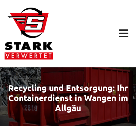
Recycling und Entsorgung: Ihr
Containerdienst in Wangen im
Allgäu