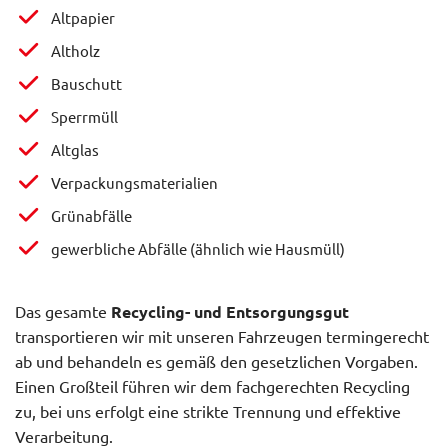
Altpapier
Altholz
Bauschutt
Sperrmüll
Altglas
Verpackungsmaterialien
Grünabfälle
gewerbliche Abfälle (ähnlich wie Hausmüll)
Das gesamte
Recycling- und Entsorgungsgut
transportieren wir mit unseren Fahrzeugen termingerecht
ab und behandeln es gemäß den gesetzlichen Vorgaben.
Einen Großteil führen wir dem fachgerechten Recycling
zu, bei uns erfolgt eine strikte Trennung und effektive
Verarbeitung.