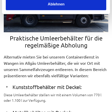
Ablehnen
Praktische Umleerbehälter für die
regelmäßige Abholung
Alternativ mieten Sie bei unserem Containerdienst in
Wangen im Allgäu Umleerbehälter, die wir vor Ort mit
unseren Sammelfahrzeugen entleeren. In diesem Bereich
präsentieren wir ebenfalls vielfältige Varianten:
Kunststoffbehälter mit Deckel:
Diese Umleerbehälter stellen wir mit einem Volumen von 770 l
oder 1.100 l zur Verfügung.