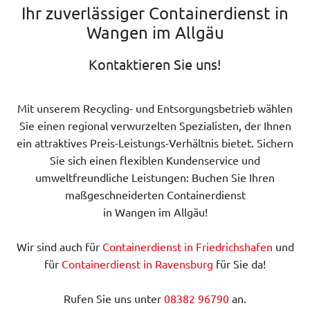
Ihr zuverlässiger Containerdienst in
Wangen im Allgäu
Kontaktieren Sie uns!
Mit unserem Recycling- und Entsorgungsbetrieb wählen
Sie einen regional verwurzelten Spezialisten, der Ihnen
ein attraktives Preis-Leistungs-Verhältnis bietet. Sichern
Sie sich einen flexiblen Kundenservice und
umweltfreundliche Leistungen: Buchen Sie Ihren
maßgeschneiderten Containerdienst
in Wangen im Allgäu!
Wir sind auch für
Containerdienst in Friedrichshafen
und
für
Containerdienst in Ravensburg
für Sie da!
Rufen Sie uns unter
08382 96790
an.