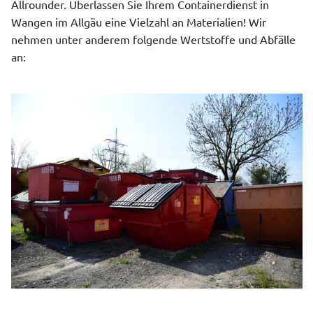
Allrounder. Überlassen Sie Ihrem Containerdienst in
Wangen im Allgäu eine Vielzahl an Materialien! Wir
nehmen unter anderem folgende Wertstoffe und Abfälle
an: