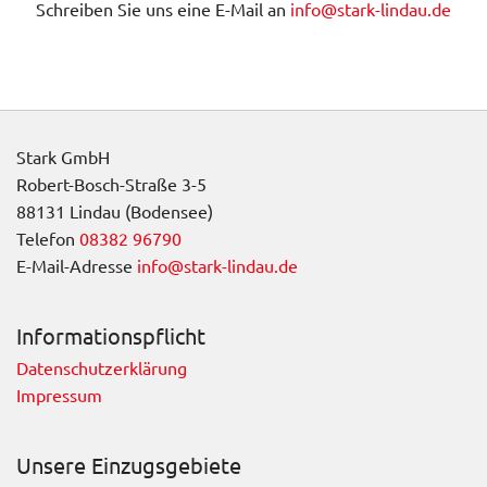
Schreiben Sie uns eine E-Mail an
info@stark-lindau.de
Stark GmbH
Robert-Bosch-Straße 3-5
88131 Lindau (Bodensee)
Telefon
08382 96790
E-Mail-Adresse
info@stark-lindau.de
Informationspflicht
Datenschutzerklärung
Impressum
Unsere Einzugsgebiete