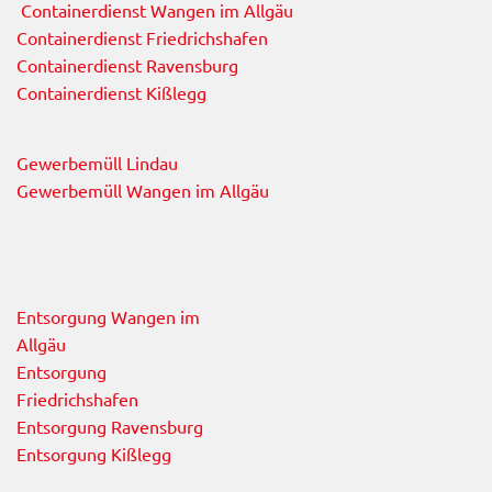
Containerdienst Wangen im Allgäu
Containerdienst Friedrichshafen
Containerdienst Ravensburg
Containerdienst Kißlegg
Gewerbemüll Lindau
Gewerbemüll Wangen im Allgäu
Entsorgung Wangen im
Allgäu
Entsorgung
Friedrichshafen
Entsorgung Ravensburg
Entsorgung Kißlegg