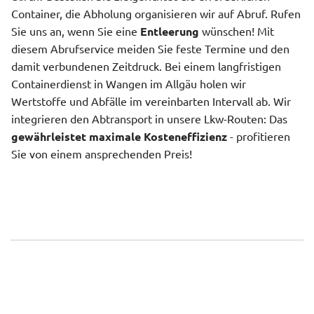
Container, die Abholung organisieren wir auf Abruf. Rufen
Sie uns an, wenn Sie eine
Entleerung
wünschen! Mit
diesem Abrufservice meiden Sie feste Termine und den
damit verbundenen Zeitdruck. Bei einem langfristigen
Containerdienst in Wangen im Allgäu holen wir
Wertstoffe und Abfälle im vereinbarten Intervall ab. Wir
integrieren den Abtransport in unsere Lkw-Routen: Das
gewährleistet maximale Kosteneffizienz
- profitieren
Sie von einem ansprechenden Preis!