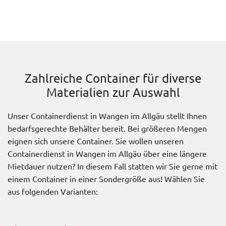
Zahlreiche Container für diverse
Materialien zur Auswahl
Unser Containerdienst in Wangen im Allgäu stellt Ihnen
bedarfsgerechte Behälter bereit. Bei größeren Mengen
eignen sich unsere Container. Sie wollen unseren
Containerdienst in Wangen im Allgäu über eine längere
Mietdauer nutzen? In diesem Fall statten wir Sie gerne mit
einem Container in einer Sondergröße aus! Wählen Sie
aus folgenden Varianten: