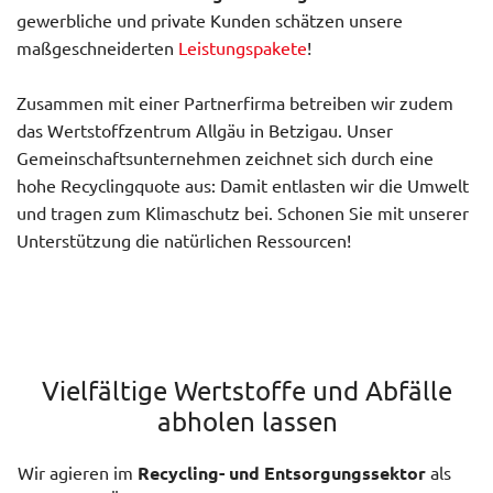
gewerbliche und private Kunden schätzen unsere
maßgeschneiderten
Leistungspakete
!
Zusammen mit einer Partnerfirma betreiben wir zudem
das Wertstoffzentrum Allgäu in Betzigau. Unser
Gemeinschaftsunternehmen zeichnet sich durch eine
hohe Recyclingquote aus: Damit entlasten wir die Umwelt
und tragen zum Klimaschutz bei. Schonen Sie mit unserer
Unterstützung die natürlichen Ressourcen!
Vielfältige Wertstoffe und Abfälle
abholen lassen
Wir agieren im
Recycling- und Entsorgungssektor
als