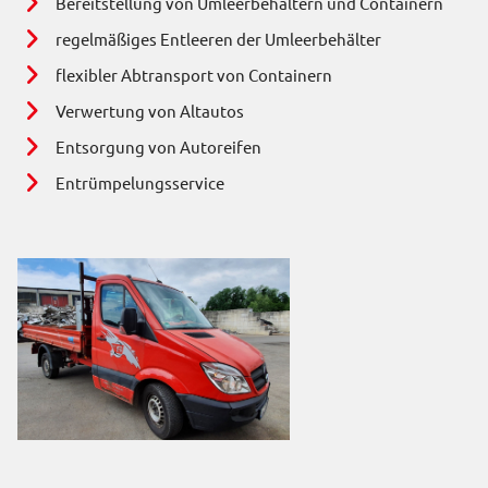
Bereitstellung von Umleerbehältern und Containern
regelmäßiges Entleeren der Umleerbehälter
flexibler Abtransport von Containern
Verwertung von Altautos
Entsorgung von Autoreifen
Entrümpelungsservice