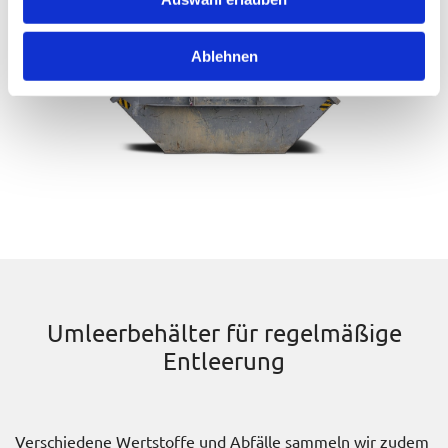
Ablehnen
Umleerbehälter für regelmäßige
Entleerung
Verschiedene Wertstoffe und Abfälle sammeln wir zudem