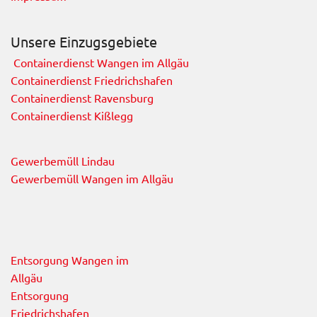
Unsere Einzugsgebiete
Containerdienst Wangen im Allgäu
Containerdienst Friedrichshafen
Containerdienst Ravensburg
Containerdienst Kißlegg
Gewerbemüll Lindau
Gewerbemüll Wangen im Allgäu
Entsorgung Wangen im
Allgäu
Entsorgung
Friedrichshafen