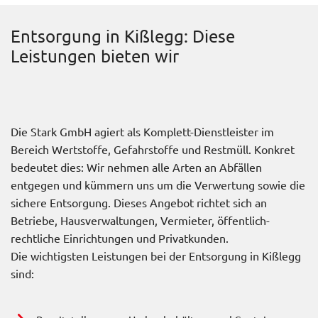
Entsorgung in Kißlegg: Diese
Leistungen bieten wir
Die Stark GmbH agiert als Komplett-Dienstleister im
Bereich Wertstoffe, Gefahrstoffe und Restmüll. Konkret
bedeutet dies: Wir nehmen alle Arten an Abfällen
entgegen und kümmern uns um die Verwertung sowie die
sichere Entsorgung. Dieses Angebot richtet sich an
Betriebe, Hausverwaltungen, Vermieter, öffentlich-
rechtliche Einrichtungen und Privatkunden.
Die wichtigsten Leistungen bei der Entsorgung in Kißlegg
sind: