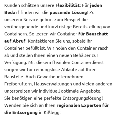
Kunden schätzen unsere
Flexibilität
: Für
jeden
Bedarf
finden wir die
passende Lösung
! Zu
unserem Service gehört zum Beispiel die
vorübergehende und kurzfristige Bereitstellung von
Containern. So leeren wir Container
für Bauschutt
auf Abruf
: Kontaktieren Sie uns, sobald Ihr
Container befüllt ist. Wir holen den Container rasch
ab und stellen Ihnen einen neuen Behälter zur
Verfügung. Mit diesem flexiblen Containerdienst
sorgen wir für reibungslose Abläufe auf Ihrer
Baustelle. Auch Gewerbeunternehmen,
Freiberuflern, Hausverwaltungen und vielen anderen
unterbreiten wir individuell optimale Angebote.
Sie benötigen eine perfekte Entsorgungslösung?
Wenden Sie sich an Ihren
regionalen Experten für
die Entsorgung
in Kißlegg!