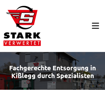
Fachgerechte Entsorgung in
Kißlegg durch Spezialisten