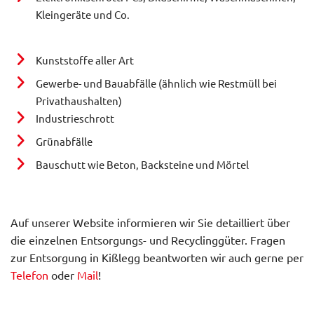
Kleingeräte und Co.
Kunststoffe aller Art
Gewerbe- und Bauabfälle (ähnlich wie Restmüll bei
Privathaushalten)
Industrieschrott
Grünabfälle
Bauschutt wie Beton, Backsteine und Mörtel
Auf unserer Website informieren wir Sie detailliert über
die einzelnen Entsorgungs- und Recyclinggüter. Fragen
zur Entsorgung in Kißlegg beantworten wir auch gerne per
Telefon
oder
Mail
!