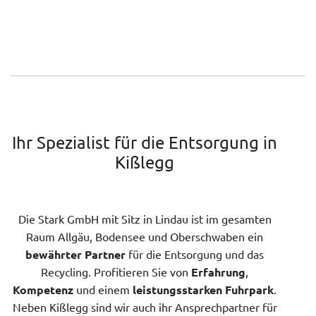
Ihr Spezialist für die Entsorgung in
Kißlegg
Die Stark GmbH mit Sitz in Lindau ist im gesamten
Raum Allgäu, Bodensee und Oberschwaben ein
bewährter Partner
für die Entsorgung und das
Recycling. Profitieren Sie von
Erfahrung
,
Kompetenz
und einem
leistungsstarken Fuhrpark
.
Neben Kißlegg sind wir auch ihr Ansprechpartner für