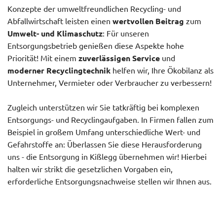
Konzepte der umweltfreundlichen Recycling- und
Abfallwirtschaft leisten einen
wertvollen Beitrag
zum
Umwelt- und Klimaschutz
: Für unseren
Entsorgungsbetrieb genießen diese Aspekte hohe
Priorität! Mit einem
zuverlässigen Service
und
moderner Recyclingtechnik
helfen wir, Ihre Ökobilanz als
Unternehmer, Vermieter oder Verbraucher zu verbessern!
Zugleich unterstützen wir Sie tatkräftig bei komplexen
Entsorgungs- und Recyclingaufgaben. In Firmen fallen zum
Beispiel in großem Umfang unterschiedliche Wert- und
Gefahrstoffe an: Überlassen Sie diese Herausforderung
uns - die Entsorgung in Kißlegg übernehmen wir! Hierbei
halten wir strikt die gesetzlichen Vorgaben ein,
erforderliche Entsorgungsnachweise stellen wir Ihnen aus.