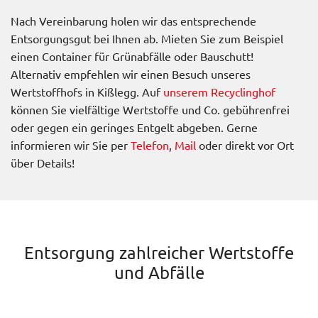
Nach Vereinbarung holen wir das entsprechende
Entsorgungsgut bei Ihnen ab. Mieten Sie zum Beispiel
einen Container für Grünabfälle oder Bauschutt!
Alternativ empfehlen wir einen Besuch unseres
Wertstoffhofs in Kißlegg. Auf
unserem Recyclinghof
können Sie vielfältige Wertstoffe und Co. gebührenfrei
oder gegen ein geringes Entgelt abgeben. Gerne
informieren wir Sie per
Telefon
,
Mail
oder direkt vor Ort
über Details!
Entsorgung zahlreicher Wertstoffe
und Abfälle