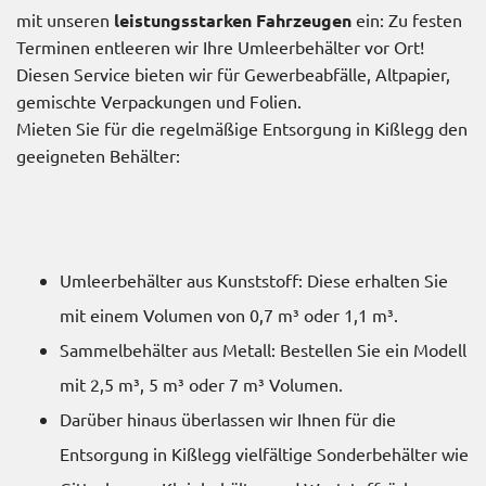
mit unseren
leistungsstarken Fahrzeugen
ein: Zu festen
Terminen entleeren wir Ihre Umleerbehälter vor Ort!
Diesen Service bieten wir für Gewerbeabfälle, Altpapier,
gemischte Verpackungen und Folien.
Mieten Sie für die regelmäßige Entsorgung in Kißlegg den
geeigneten Behälter:
Umleerbehälter aus Kunststoff: Diese erhalten Sie
mit einem Volumen von 0,7 m³ oder 1,1 m³.
Sammelbehälter aus Metall: Bestellen Sie ein Modell
mit 2,5 m³, 5 m³ oder 7 m³ Volumen.
Darüber hinaus überlassen wir Ihnen für die
Entsorgung in Kißlegg vielfältige Sonderbehälter wie