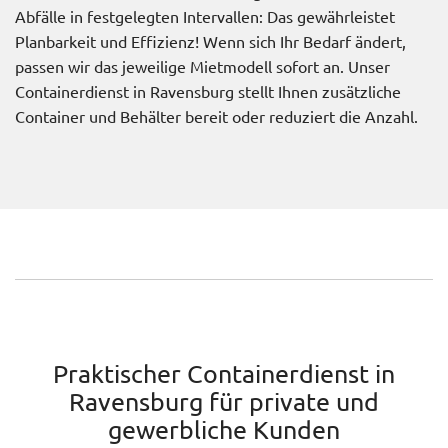
Abfälle in festgelegten Intervallen: Das gewährleistet
Planbarkeit und Effizienz! Wenn sich Ihr Bedarf ändert,
passen wir das jeweilige Mietmodell sofort an. Unser
Containerdienst in Ravensburg stellt Ihnen zusätzliche
Container und Behälter bereit oder reduziert die Anzahl.
Praktischer Containerdienst in
Ravensburg für private und
gewerbliche Kunden