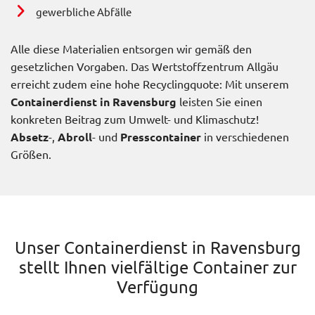
gewerbliche Abfälle
Alle diese Materialien entsorgen wir gemäß den
gesetzlichen Vorgaben. Das Wertstoffzentrum Allgäu
erreicht zudem eine hohe Recyclingquote: Mit unserem
Containerdienst in Ravensburg
leisten Sie einen
konkreten Beitrag zum Umwelt- und Klimaschutz!
Absetz
-,
Abroll
- und
Presscontainer
in verschiedenen
Größen.
Unser Containerdienst in Ravensburg
stellt Ihnen vielfältige Container zur
Verfügung