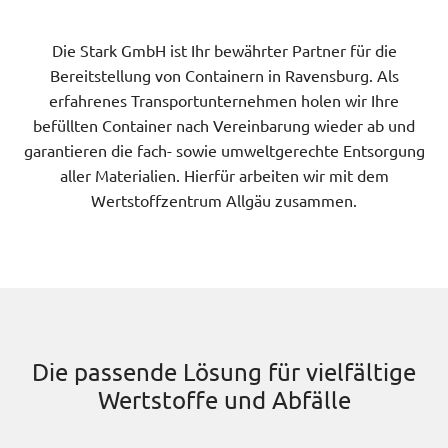
Die Stark GmbH ist Ihr bewährter Partner für die
Bereitstellung von Containern in Ravensburg. Als
erfahrenes Transportunternehmen holen wir Ihre
befüllten Container nach Vereinbarung wieder ab und
garantieren die fach- sowie umweltgerechte Entsorgung
aller Materialien. Hierfür arbeiten wir mit dem
Wertstoffzentrum Allgäu zusammen.
Die passende Lösung für vielfältige
Wertstoffe und Abfälle