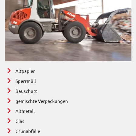
Altpapier
Sperrmüll
Bauschutt
gemischte Verpackungen
Altmetall
Glas
Grünabfälle