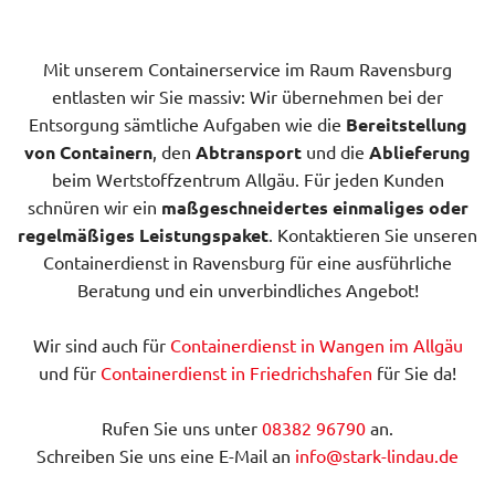
Mit unserem Containerservice im Raum Ravensburg
entlasten wir Sie massiv: Wir übernehmen bei der
Entsorgung sämtliche Aufgaben wie die
Bereitstellung
von Containern
, den
Abtransport
und die
Ablieferung
beim Wertstoffzentrum Allgäu. Für jeden Kunden
schnüren wir ein
maßgeschneidertes einmaliges oder
regelmäßiges Leistungspaket
. Kontaktieren Sie unseren
Containerdienst in Ravensburg für eine ausführliche
Beratung und ein unverbindliches Angebot!
Wir sind auch für
Containerdienst in Wangen im Allgäu
und für
Containerdienst in Friedrichshafen
für Sie da!
Rufen Sie uns unter
08382 96790
an.
Schreiben Sie uns eine E-Mail an
info@stark-lindau.de