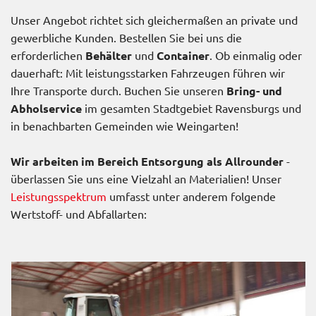
Unser Angebot richtet sich gleichermaßen an private und
gewerbliche Kunden. Bestellen Sie bei uns die
erforderlichen
Behälter
und
Container
. Ob einmalig oder
dauerhaft: Mit leistungsstarken Fahrzeugen führen wir
Ihre Transporte durch. Buchen Sie unseren
Bring- und
Abholservice
im gesamten Stadtgebiet Ravensburgs und
in benachbarten Gemeinden wie Weingarten!
Wir arbeiten im Bereich Entsorgung als Allrounder
-
überlassen Sie uns eine Vielzahl an Materialien! Unser
Leistungsspektrum
umfasst unter anderem folgende
Wertstoff- und Abfallarten: