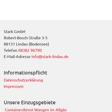
Stark GmbH
Robert-Bosch-Straße 3-5
88131 Lindau (Bodensee)
Telefon
08382 96790
E-Mail-Adresse
info@stark-lindau.de
Informationspflicht
Datenschutzerklärung
Impressum
Unsere Einzugsgebiete
Containerdienst Wangen im Allgäu