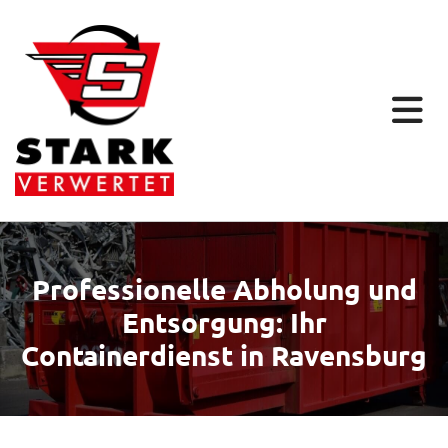
Professionelle Abholung und
Entsorgung: Ihr
Containerdienst in Ravensburg