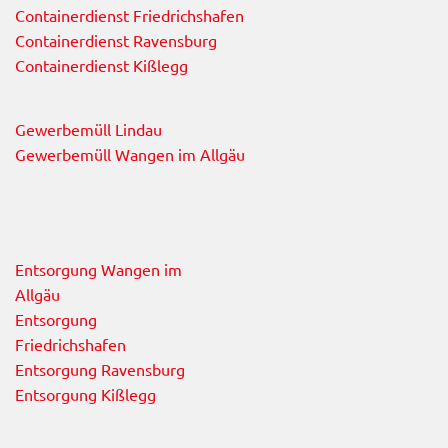
Containerdienst Friedrichshafen
Containerdienst Ravensburg
Containerdienst Kißlegg
Gewerbemüll Lindau
Gewerbemüll Wangen im Allgäu
Entsorgung Wangen im
Allgäu
Entsorgung
Friedrichshafen
Entsorgung Ravensburg
Entsorgung Kißlegg