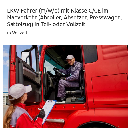
LKW-Fahrer (m/w/d) mit Klasse C/CE im
Nahverkehr (Abroller, Absetzer, Presswagen,
Sattelzug) in Teil- oder Vollzeit
in Vollzeit