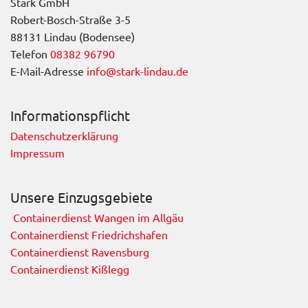
Stark GmbH
Robert-Bosch-Straße 3-5
88131 Lindau (Bodensee)
Telefon
08382 96790
E-Mail-Adresse
info@stark-lindau.de
Informationspflicht
Datenschutzerklärung
Impressum
Unsere Einzugsgebiete
Containerdienst Wangen im Allgäu
Containerdienst Friedrichshafen
Containerdienst Ravensburg
Containerdienst Kißlegg