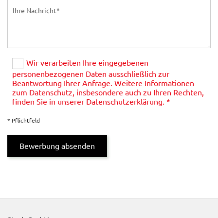
Wir verarbeiten Ihre eingegebenen
personenbezogenen Daten ausschließlich zur
Beantwortung Ihrer Anfrage. Weitere Informationen
zum Datenschutz, insbesondere auch zu Ihren Rechten,
finden Sie in unserer Datenschutzerklärung. *
* Pflichtfeld