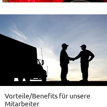
Vorteile/Benefits für unsere
Mitarbeiter