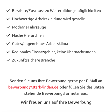
Bezahlte/Zuschuss zu Weiterbildungsmöglichkeiten
Hochwertige Arbeitskleidung wird gestellt
Moderne Fahrzeuge
Flache Hierarchien
Gutes/angenehmes Arbeitsklima
Regionales Einsatzgebiet, keine Übernachtungen
Zukunftssichere Branche
Senden Sie uns Ihre Bewerbung gerne per E-Mail an
bewerbung@stark-lindau.de
oder füllen Sie das unten
stehende Bewerbungsformular aus.
Wir freuen uns auf Ihre Bewerbung