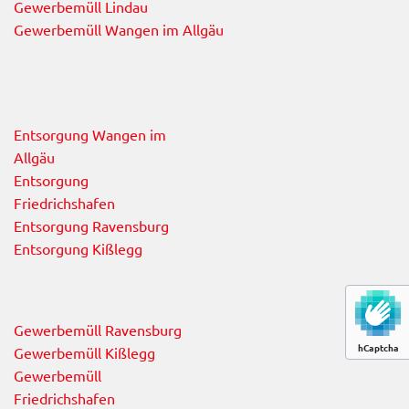
Gewerbemüll Lindau
Gewerbemüll Wangen im Allgäu
Entsorgung Wangen im
Allgäu
Entsorgung
Friedrichshafen
Entsorgung Ravensburg
Entsorgung Kißlegg
Gewerbemüll Ravensburg
hCaptcha
Gewerbemüll Kißlegg
Gewerbemüll
Friedrichshafen