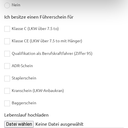
Nein
Ich besitze einen Führerschein für
Klasse C (LKW über 7.5 to)
Klasse CE (LKW über 7.5 to mit Hänger)
Qualifikation als Berufskraftfahrer (Ziffer 95)
ADR-Schein
Staplerschein
Kranschein (LKW-Anbaukran)
Baggerschein
Lebenslauf hochladen
Keine Datei ausgewählt
Datei wählen