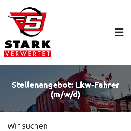
Stellenangebot: Lkw-Fahrer
(m/w/d)
Wir suchen