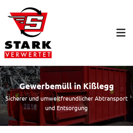
Gewerbemüll in Kißlegg
Sicherer und umweltfreundlicher Abtransport
und Entsorgung