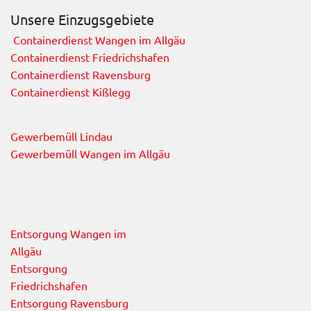
Unsere Einzugsgebiete
Containerdienst Wangen im Allgäu
Containerdienst Friedrichshafen
Containerdienst Ravensburg
Containerdienst Kißlegg
Gewerbemüll Lindau
Gewerbemüll Wangen im Allgäu
Entsorgung Wangen im
Allgäu
Entsorgung
Friedrichshafen
Entsorgung Ravensburg