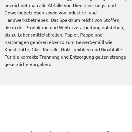
bezeichnet man alle Abfälle von Dienstleistungs- und
Gewerbebetrieben sowie von Industrie- und
Handwerksbetrieben. Das Spektrum reicht von Stoffen,
die in der Produktion und Weiterverarbeitung entstehen,
bis zu Lebensmittelabfällen. Papier, Pappe und
Kartonagen gehören ebenso zum Gewerbemüll wie
Kunststoffe, Glas, Metalle, Holz, Textilien und Bioabfälle.
Für die korrekte Trennung und Entsorgung gelten strenge
gesetzliche Vorgaben.