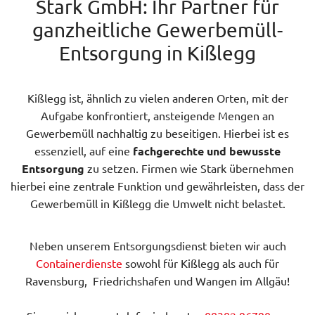
Stark GmbH: Ihr Partner für
ganzheitliche Gewerbemüll-
Entsorgung in Kißlegg
Kißlegg ist, ähnlich zu vielen anderen Orten, mit der
Aufgabe konfrontiert, ansteigende Mengen an
Gewerbemüll nachhaltig zu beseitigen. Hierbei ist es
essenziell, auf eine
fachgerechte und bewusste
Entsorgung
zu setzen. Firmen wie Stark übernehmen
hierbei eine zentrale Funktion und gewährleisten, dass der
Gewerbemüll in Kißlegg die Umwelt nicht belastet.
Neben unserem Entsorgungsdienst bieten wir auch
Containerdienste
sowohl für Kißlegg als auch für
Ravensburg, Friedrichshafen und Wangen im Allgäu!