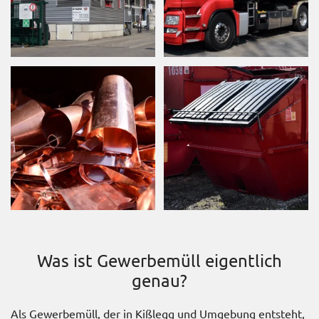
Was ist Gewerbemüll eigentlich
genau?
Als Gewerbemüll, der in Kißlegg und Umgebung entsteht,