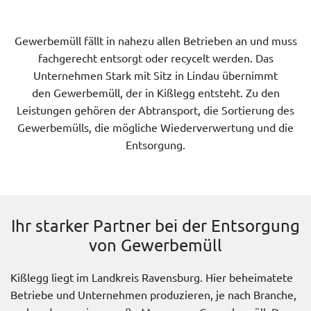
Gewerbemüll fällt in nahezu allen Betrieben an und muss
fachgerecht entsorgt oder recycelt werden. Das
Unternehmen Stark mit Sitz in Lindau übernimmt
den Gewerbemüll, der in Kißlegg entsteht. Zu den
Leistungen gehören der Abtransport, die Sortierung des
Gewerbemülls, die mögliche Wiederverwertung und die
Entsorgung.
Ihr starker Partner bei der Entsorgung
von Gewerbemüll
Kißlegg liegt im Landkreis Ravensburg. Hier beheimatete
Betriebe und Unternehmen produzieren, je nach Branche,