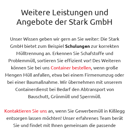
Weitere Leistungen und
Angebote der Stark GmbH
Unser Wissen geben wir gern an Sie weiter: Die Stark
GmbH bietet zum Beispiel
Schulungen
zur korrekten
Mülltrennung an. Erkennen Sie Schafstoffe und
Problemmüll, sortieren Sie effizient vor! Des Weiteren
können Sie bei uns
Container bestellen
, wenn große
Mengen Müll anfallen, etwa bei einem Firmenumzug oder
bei einer Baumaßnahme. Wir übernehmen mit unserem
Containerdienst bei Bedarf den Abtransport von
Bauschutt, Grünmüll und Sperrmüll.
Kontaktieren Sie uns
an, wenn Sie Gewerbemüll in Kißlegg
entsorgen lassen möchten! Unser erfahrenes Team berät
Sie und findet mit Ihnen gemeinsam die passende