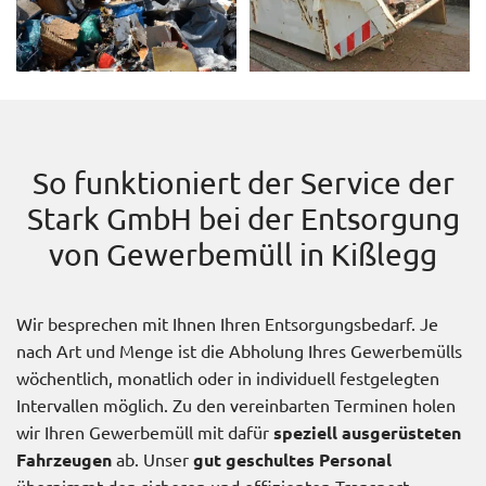
So funktioniert der Service der
Stark GmbH bei der Entsorgung
von Gewerbemüll in Kißlegg
Wir besprechen mit Ihnen Ihren Entsorgungsbedarf. Je
nach Art und Menge ist die Abholung Ihres Gewerbemülls
wöchentlich, monatlich oder in individuell festgelegten
Intervallen möglich. Zu den vereinbarten Terminen holen
wir Ihren Gewerbemüll mit dafür
speziell ausgerüsteten
Fahrzeugen
ab. Unser
gut geschultes Personal