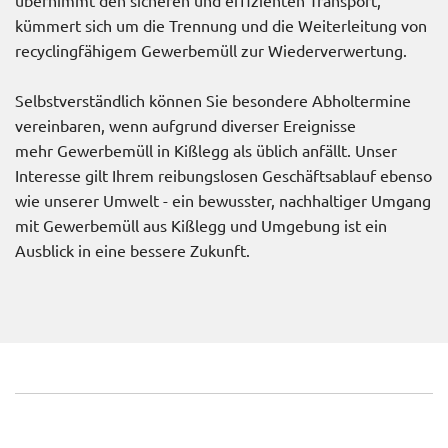
übernimmt den sicheren und effizienten Transport,
kümmert sich um die Trennung und die Weiterleitung von
recyclingfähigem Gewerbemüll zur Wiederverwertung.
Selbstverständlich können Sie besondere Abholtermine
vereinbaren, wenn aufgrund diverser Ereignisse
mehr Gewerbemüll in Kißlegg als üblich anfällt. Unser
Interesse gilt Ihrem reibungslosen Geschäftsablauf ebenso
wie unserer Umwelt - ein bewusster, nachhaltiger Umgang
mit Gewerbemüll aus Kißlegg und Umgebung ist ein
Ausblick in eine bessere Zukunft.