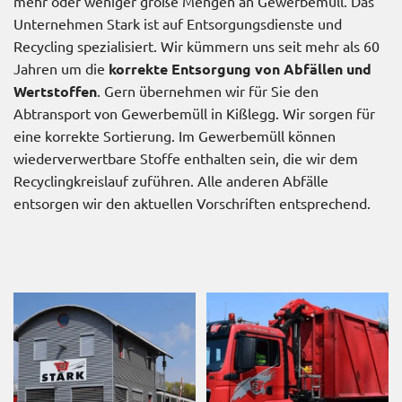
mehr oder weniger große Mengen an Gewerbemüll. Das
Unternehmen Stark ist auf Entsorgungsdienste und
Recycling spezialisiert. Wir kümmern uns seit mehr als 60
Jahren um die
korrekte Entsorgung von Abfällen und
Wertstoffen
. Gern übernehmen wir für Sie den
Abtransport von Gewerbemüll in Kißlegg. Wir sorgen für
eine korrekte Sortierung. Im Gewerbemüll können
wiederverwertbare Stoffe enthalten sein, die wir dem
Recyclingkreislauf zuführen. Alle anderen Abfälle
entsorgen wir den aktuellen Vorschriften entsprechend.