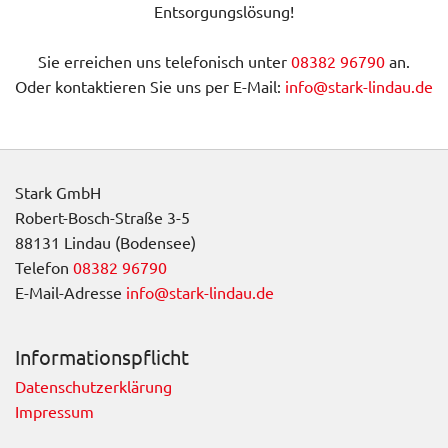
Entsorgungslösung!
Sie erreichen uns telefonisch unter
08382 96790
an.
Oder kontaktieren Sie uns per E-Mail:
info@stark-lindau.de
Stark GmbH
Robert-Bosch-Straße 3-5
88131 Lindau (Bodensee)
Telefon
08382 96790
E-Mail-Adresse
info@stark-lindau.de
Informationspflicht
Datenschutzerklärung
Impressum