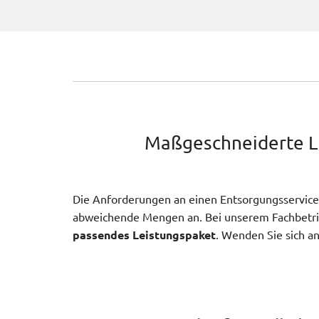
Maßgeschneiderte Le
Die Anforderungen an einen Entsorgungsservice 
abweichende Mengen an. Bei unserem Fachbetrieb
passendes Leistungspaket
. Wenden Sie sich a