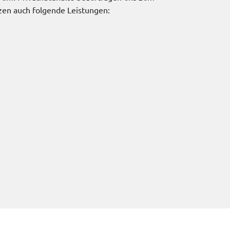
zen auch folgende Leistungen: