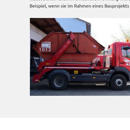
Beispiel, wenn sie im Rahmen eines Bauprojekts