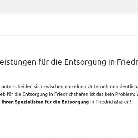
istungen für die Entsorgung in Fried
unterscheiden sich zwischen einzelnen Unternehmen deutlich. E
 für die Entsorgung in Friedrichshafen ist das kein Problem: 
n
Ihren Spezialisten für die Entsorgung
in Friedrichshafen!