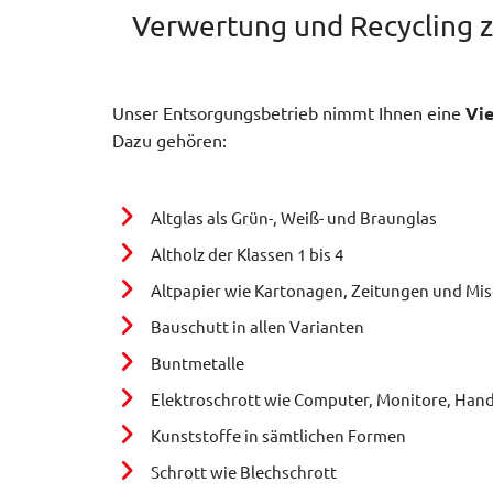
Verwertung und Recycling z
Unser Entsorgungsbetrieb nimmt Ihnen eine
Vie
Dazu gehören:
Altglas als Grün-, Weiß- und Braunglas
Altholz der Klassen 1 bis 4
Altpapier wie Kartonagen, Zeitungen und Mi
Bauschutt in allen Varianten
Buntmetalle
Elektroschrott wie Computer, Monitore, Han
Kunststoffe in sämtlichen Formen
Schrott wie Blechschrott