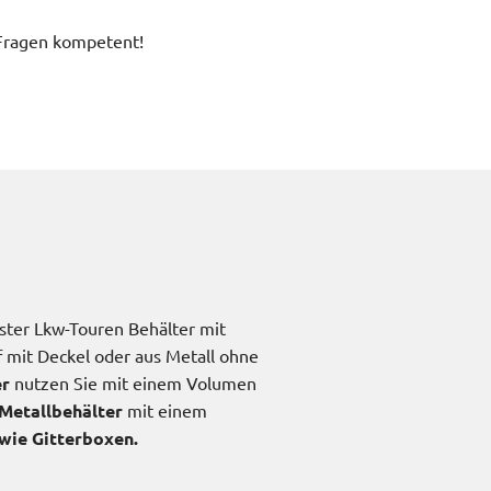
 Fragen kompetent!
ster Lkw-Touren Behälter mit
 mit Deckel oder aus Metall ohne
er
nutzen Sie mit einem Volumen
Metallbehälter
mit einem
wie Gitterboxen.